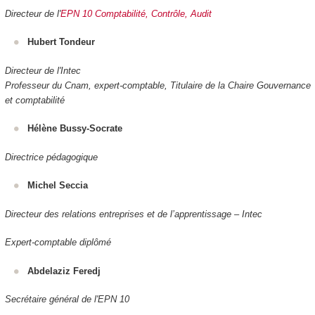
Directeur de l'
EPN 10 Comptabilité, Contrôle, Audit
Hubert Tondeur
Directeur de l'Intec
Professeur du Cnam, expert-comptable, Titulaire de la Chaire Gouvernance
et comptabilité
Hélène Bussy-Socrate
Directrice pédagogique
Michel Seccia
Directeur des relations entreprises et de l’apprentissage – Intec
Expert-comptable diplômé
Abdelaziz Feredj
Secrétaire général de l'EPN 10