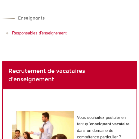
Enseignants
Responsables d'enseignement
Recrutement de vacataires
d'enseignement
Vous souhaitez postuler en
tant qu'
enseignant vacataire
dans un domaine de
compétence particulier ?