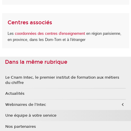
Centres associés
Les
coordonnées des centres d'enseignement
en région parisienne,
en province, dans les Dom-Tom et à l'étranger
Dans la même rubrique
Le Cnam Intec, le premier institut de formation aux métiers
du chiffre
Actualités
Webinaires de l'Intec
Une équipe à votre service
Nos partenaires