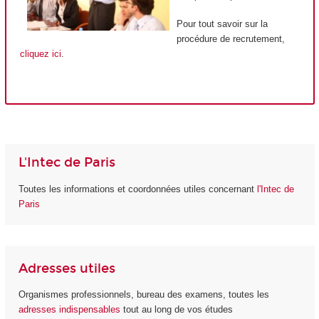
Pour tout savoir sur la
procédure de recrutement,
cliquez ici
.
L'Intec de Paris
Toutes les informations et coordonnées utiles concernant
l'Intec de
Paris
Adresses utiles
Organismes professionnels, bureau des examens, toutes les
adresses indispensables
tout au long de vos études