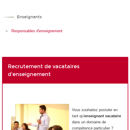
Enseignants
Responsables d'enseignement
Recrutement de vacataires
d'enseignement
Vous souhaitez postuler en
tant qu'
enseignant vacataire
dans un domaine de
compétence particulier ?