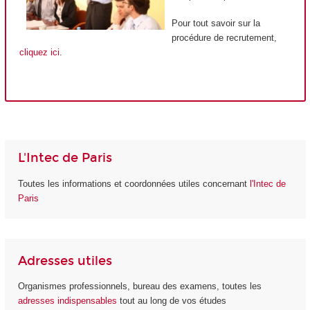
Pour tout savoir sur la
procédure de recrutement,
cliquez ici
.
L'Intec de Paris
Toutes les informations et coordonnées utiles concernant
l'Intec de
Paris
Adresses utiles
Organismes professionnels, bureau des examens, toutes les
adresses indispensables
tout au long de vos études