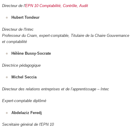
Directeur de l'
EPN 10 Comptabilité, Contrôle, Audit
Hubert Tondeur
Directeur de l'Intec
Professeur du Cnam, expert-comptable, Titulaire de la Chaire Gouvernance
et comptabilité
Hélène Bussy-Socrate
Directrice pédagogique
Michel Seccia
Directeur des relations entreprises et de l’apprentissage – Intec
Expert-comptable diplômé
Abdelaziz Feredj
Secrétaire général de l'EPN 10