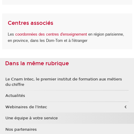
Centres associés
Les
coordonnées des centres d'enseignement
en région parisienne,
en province, dans les Dom-Tom et à l'étranger
Dans la même rubrique
Le Cnam Intec, le premier institut de formation aux métiers
du chiffre
Actualités
Webinaires de l'Intec
Une équipe à votre service
Nos partenaires