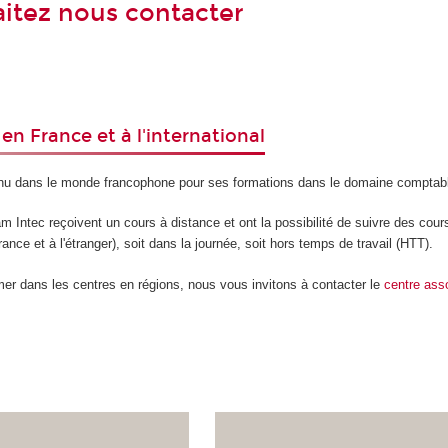
itez nous contacter
en France et à l'international
nu dans le monde francophone pour ses formations dans le domaine comptab
 Intec reçoivent un cours à distance et ont la possibilité de suivre des cou
ance et à l'étranger), soit dans la journée, soit hors temps de travail (HTT).
mer dans les centres en régions, nous vous invitons à contacter le
centre ass