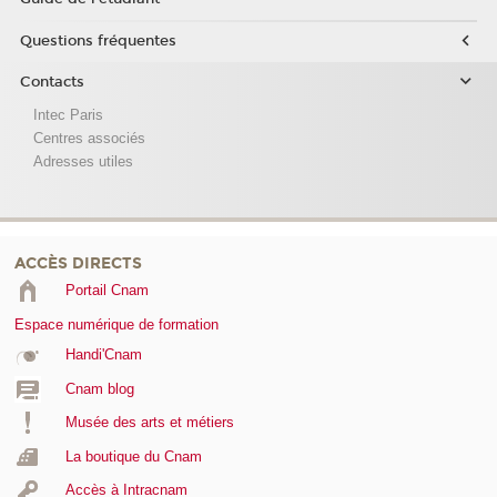
Questions fréquentes
Contacts
Intec Paris
Centres associés
Adresses utiles
ACCÈS DIRECTS
Portail Cnam
Espace numérique de formation
Handi'Cnam
Cnam blog
Musée des arts et métiers
La boutique du Cnam
Accès à Intracnam