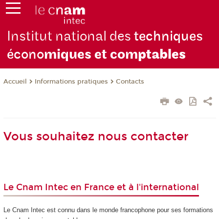
Institut national des
techniques
écono
miques et com
ptables
Informations pratiques
Contacts
Accueil
Vous souhaitez nous contacter
Le Cnam Intec en France et à l'international
Le Cnam Intec est connu dans le monde francophone pour ses formations