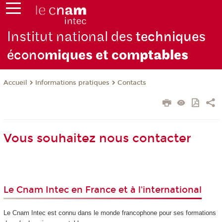
Institut national des
techniques
écono
miques et com
ptables
Informations pratiques
Contacts
Accueil
Vous souhaitez nous contacter
Le Cnam Intec en France et à l'international
Le Cnam Intec est connu dans le monde francophone pour ses formations