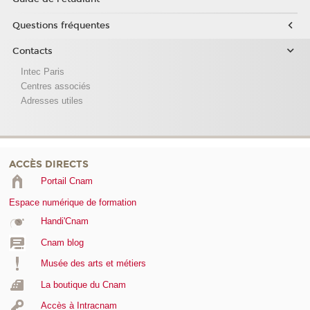
Questions fréquentes
Contacts
Intec Paris
Centres associés
Adresses utiles
ACCÈS DIRECTS
Portail Cnam
Espace numérique de formation
Handi'Cnam
Cnam blog
Musée des arts et métiers
La boutique du Cnam
Accès à Intracnam