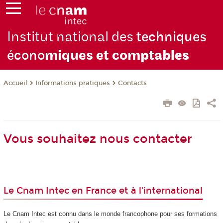
Institut national des
techniques
écono
miques et com
ptables
Informations pratiques
Contacts
Accueil
Vous souhaitez nous contacter
Le Cnam Intec en France et à l'international
Le Cnam Intec est connu dans le monde francophone pour ses formations