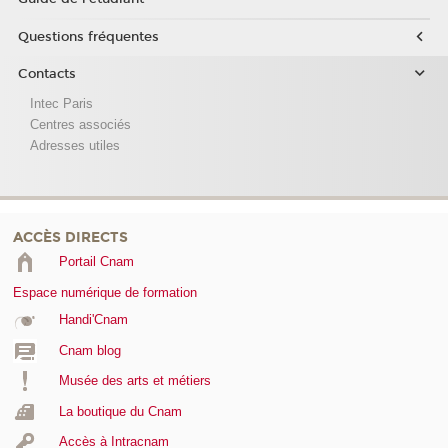
Questions fréquentes
Contacts
Intec Paris
Centres associés
Adresses utiles
ACCÈS DIRECTS
Portail Cnam
Espace numérique de formation
Handi'Cnam
Cnam blog
Musée des arts et métiers
La boutique du Cnam
Accès à Intracnam