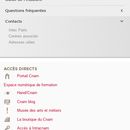
Questions fréquentes
Contacts
Intec Paris
Centres associés
Adresses utiles
ACCÈS DIRECTS
Portail Cnam
Espace numérique de formation
Handi'Cnam
Cnam blog
Musée des arts et métiers
La boutique du Cnam
Accès à Intracnam