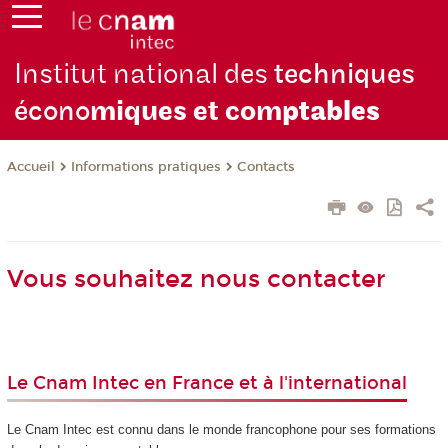
Institut national des
techniques
écono
miques et com
ptables
Informations pratiques
Contacts
Accueil
Vous souhaitez nous contacter
Le Cnam Intec en France et à l'international
Le Cnam Intec est connu dans le monde francophone pour ses formations