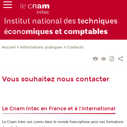
Institut national des
techniques
écono
miques et com
ptables
Informations pratiques
Contacts
Accueil
Vous souhaitez nous contacter
Le Cnam Intec en France et à l'international
Le Cnam Intec est connu dans le monde francophone pour ses formations