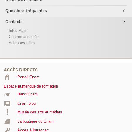
Questions fréquentes
Contacts
Intec Paris
Centres associés
Adresses utiles
ACCÈS DIRECTS
Portail Cnam
Espace numérique de formation
Handi'Cnam
Cnam blog
Musée des arts et métiers
La boutique du Cnam
Accès à Intracnam