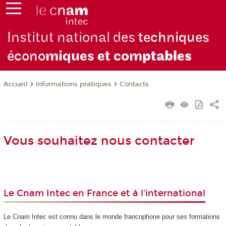
Institut national des
techniques
écono
miques et com
ptables
Informations pratiques
Contacts
Accueil
Vous souhaitez nous contacter
Le Cnam Intec en France et à l'international
Le Cnam Intec est connu dans le monde francophone pour ses formations