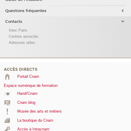
Questions fréquentes
Contacts
Intec Paris
Centres associés
Adresses utiles
ACCÈS DIRECTS
Portail Cnam
Espace numérique de formation
Handi'Cnam
Cnam blog
Musée des arts et métiers
La boutique du Cnam
Accès à Intracnam