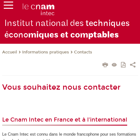
Institut national des
techniques
écono
miques et com
ptables
Informations pratiques
Contacts
Accueil
Vous souhaitez nous contacter
Le Cnam Intec en France et à l'international
Le Cnam Intec est connu dans le monde francophone pour ses formations