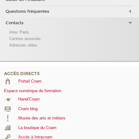
Questions fréquentes
Contacts
Intec Paris
Centres associés
Adresses utiles
ACCÈS DIRECTS
Portail Cnam
Espace numérique de formation
Handi'Cnam
Cnam blog
Musée des arts et métiers
La boutique du Cnam
Accès à Intracnam