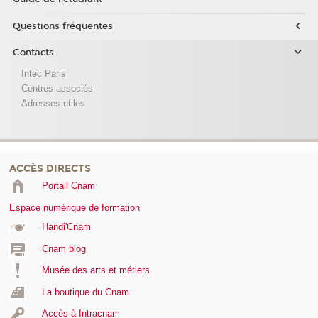
Questions fréquentes
Contacts
Intec Paris
Centres associés
Adresses utiles
ACCÈS DIRECTS
Portail Cnam
Espace numérique de formation
Handi'Cnam
Cnam blog
Musée des arts et métiers
La boutique du Cnam
Accès à Intracnam