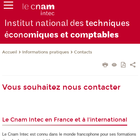
Institut national des
techniques
écono
miques et com
ptables
Informations pratiques
Contacts
Accueil
Vous souhaitez nous contacter
Le Cnam Intec en France et à l'international
Le Cnam Intec est connu dans le monde francophone pour ses formations