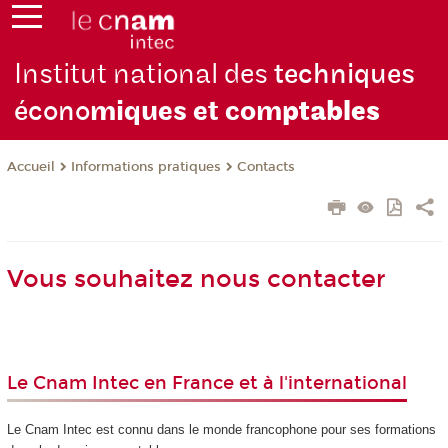
Institut national des
techniques
écono
miques et com
ptables
Informations pratiques
Contacts
Accueil
Vous souhaitez nous contacter
Le Cnam Intec en France et à l'international
Le Cnam Intec est connu dans le monde francophone pour ses formations