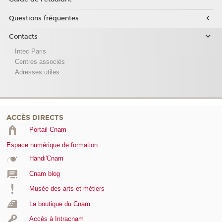
Questions fréquentes
Contacts
Intec Paris
Centres associés
Adresses utiles
ACCÈS DIRECTS
Portail Cnam
Espace numérique de formation
Handi'Cnam
Cnam blog
Musée des arts et métiers
La boutique du Cnam
Accès à Intracnam