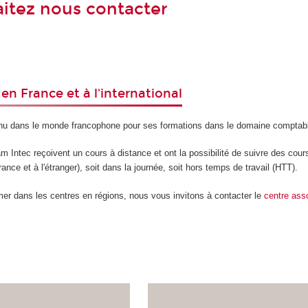
itez nous contacter
en France et à l'international
nu dans le monde francophone pour ses formations dans le domaine comptab
 Intec reçoivent un cours à distance et ont la possibilité de suivre des cou
ance et à l'étranger), soit dans la journée, soit hors temps de travail (HTT).
mer dans les centres en régions, nous vous invitons à contacter le
centre ass