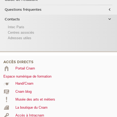
Questions fréquentes
Contacts
Intec Paris
Centres associés
Adresses utiles
ACCÈS DIRECTS
Portail Cnam
Espace numérique de formation
Handi'Cnam
Cnam blog
Musée des arts et métiers
La boutique du Cnam
Accès à Intracnam