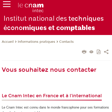
Institut national des
techniques
écono
miques et com
ptables
Informations pratiques
Contacts
Accueil
Vous souhaitez nous contacter
Le Cnam Intec en France et à l'international
Le Cnam Intec est connu dans le monde francophone pour ses formations