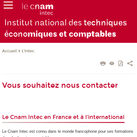
Institut national des
techniques
écono
miques et com
ptables
L'Intec
Accueil
Vous souhaitez nous contacter
Le Cnam Intec en France et à l'international
Le Cnam Intec est connu dans le monde francophone pour ses formations