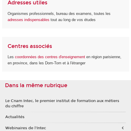
Adresses utiles
Organismes professionnels, bureau des examens, toutes les
adresses indispensables
tout au long de vos études
Centres associés
Les
coordonnées des centres d'enseignement
en région parisienne,
en province, dans les Dom-Tom et à l'étranger
Dans la même rubrique
Le Cnam Intec, le premier institut de formation aux métiers
du chiffre
Actualités
Webinaires de l'Intec