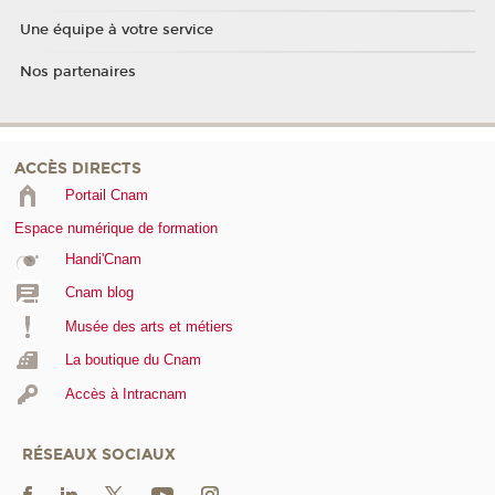
Une équipe à votre service
Nos partenaires
ACCÈS DIRECTS
Portail Cnam
Espace numérique de formation
Handi'Cnam
Cnam blog
Musée des arts et métiers
La boutique du Cnam
Accès à Intracnam
RÉSEAUX SOCIAUX