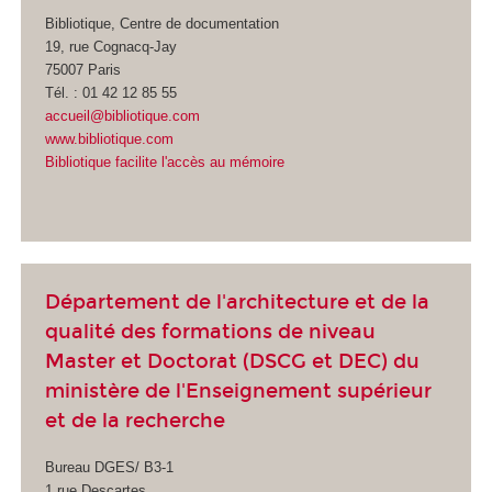
Bibliotique, Centre de documentation
19, rue Cognacq-Jay
75007 Paris
Tél. : 01 42 12 85 55
accueil@bibliotique.com
www.bibliotique.com
Bibliotique facilite l'accès au mémoire
Département de l'architecture et de la
qualité des formations de niveau
Master et Doctorat (DSCG et DEC) du
ministère de l'Enseignement supérieur
et de la recherche
Bureau DGES/ B3-1
1 rue Descartes