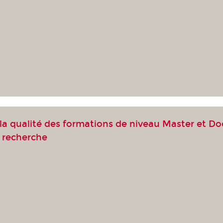
 la qualité des formations de niveau Master et D
a recherche