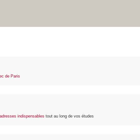
tec de Paris
adresses indispensables
tout au long de vos études