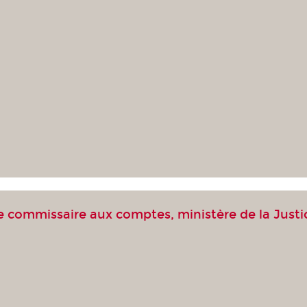
 commissaire aux comptes, ministère de la Justi