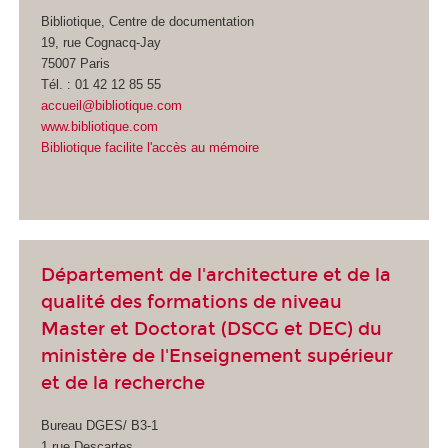
Bibliotique, Centre de documentation
19, rue Cognacq-Jay
75007 Paris
Tél. : 01 42 12 85 55
accueil@bibliotique.com
www.bibliotique.com
Bibliotique facilite l'accès au mémoire
Département de l'architecture et de la
qualité des formations de niveau
Master et Doctorat (DSCG et DEC) du
ministère de l'Enseignement supérieur
et de la recherche
Bureau DGES/ B3-1
1 rue Descartes