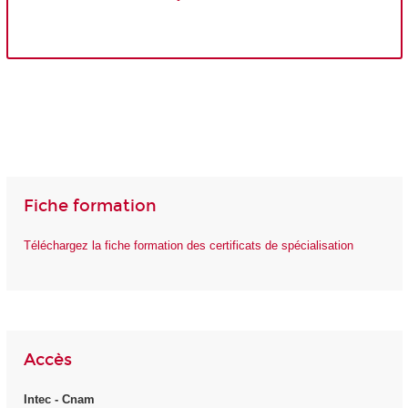
Fiche formation
Téléchargez la fiche formation des certificats de spécialisation
Accès
Intec - Cnam