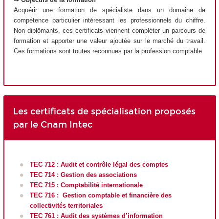
Acquérir une formation de spécialiste dans un domaine de
compétence particulier intéressant les professionnels du chiffre.
Non diplômants, ces certificats viennent compléter un parcours de
formation et apporter une valeur ajoutée sur le marché du travail.
Ces formations sont toutes reconnues par la profession comptable.
Les certificats de spécialisation proposés
par le Cnam Intec
TEC 712 : Audit et contrôle légal des comptes
TEC 714 : Gestion des associations
TEC 715 : Comptabilité internationale
TEC 716 : Gestion comptable et financière des
collectivités territoriales
TEC 761 : Audit des systèmes d’information