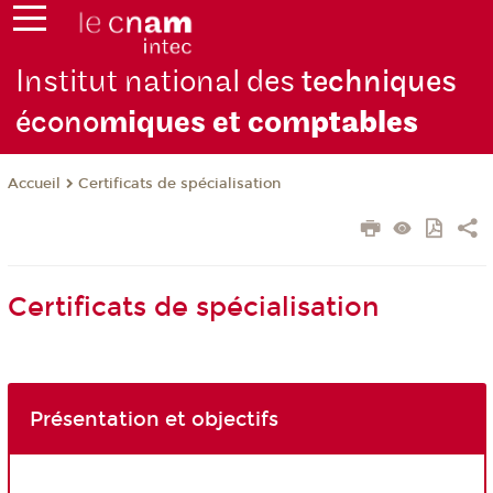
Institut national des
techniques
écono
miques et com
ptables
Certificats de spécialisation
Accueil
Certificats de spécialisation
Présentation et objectifs