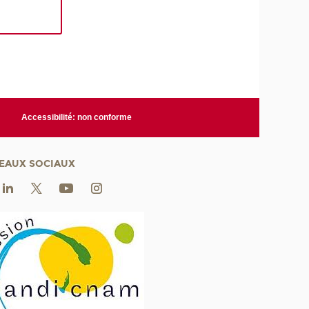
Accessibilité: non conforme
EAUX SOCIAUX