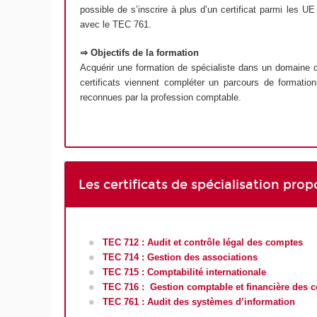
possible de s’inscrire à plus d’un certificat parmi les
avec le TEC 761.
⇒ Objectifs de la formation
Acquérir une formation de spécialiste dans un domaine d
certificats viennent compléter un parcours de formatio
reconnues par la profession comptable.
Les certificats de spécialisation pro
TEC 712 : Audit et contrôle légal des comptes
TEC 714 : Gestion des associations
TEC 715 : Comptabilité internationale
TEC 716 : Gestion comptable et financière des col
TEC 761 : Audit des systèmes d’information