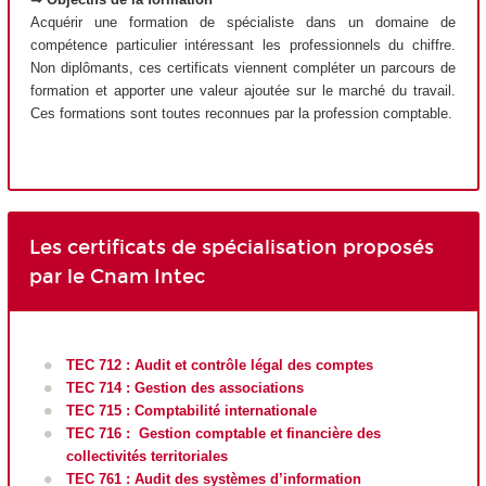
Acquérir une formation de spécialiste dans un domaine de
compétence particulier intéressant les professionnels du chiffre.
Non diplômants, ces certificats viennent compléter un parcours de
formation et apporter une valeur ajoutée sur le marché du travail.
Ces formations sont toutes reconnues par la profession comptable.
Les certificats de spécialisation proposés
par le Cnam Intec
TEC 712 : Audit et contrôle légal des comptes
TEC 714 : Gestion des associations
TEC 715 : Comptabilité internationale
TEC 716 : Gestion comptable et financière des
collectivités territoriales
TEC 761 : Audit des systèmes d’information