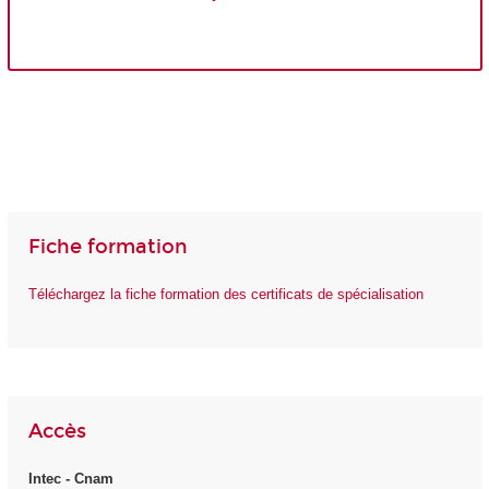
Fiche formation
Téléchargez la fiche formation des certificats de spécialisation
Accès
Intec - Cnam