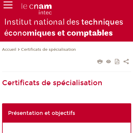
Institut national des
techniques
écono
miques et com
ptables
Certificats de spécialisation
Accueil
Certificats de spécialisation
Présentation et objectifs