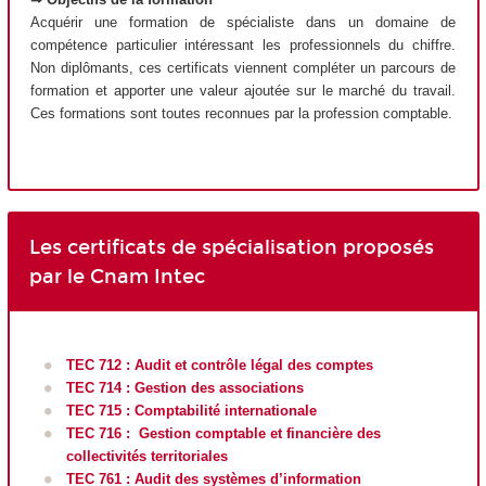
Acquérir une formation de spécialiste dans un domaine de
compétence particulier intéressant les professionnels du chiffre.
Non diplômants, ces certificats viennent compléter un parcours de
formation et apporter une valeur ajoutée sur le marché du travail.
Ces formations sont toutes reconnues par la profession comptable.
Les certificats de spécialisation proposés
par le Cnam Intec
TEC 712 : Audit et contrôle légal des comptes
TEC 714 : Gestion des associations
TEC 715 : Comptabilité internationale
TEC 716 : Gestion comptable et financière des
collectivités territoriales
TEC 761 : Audit des systèmes d’information