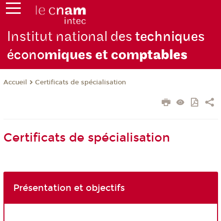
Institut national des
techniques
écono
miques et com
ptables
Certificats de spécialisation
Accueil
Certificats de spécialisation
Présentation et objectifs