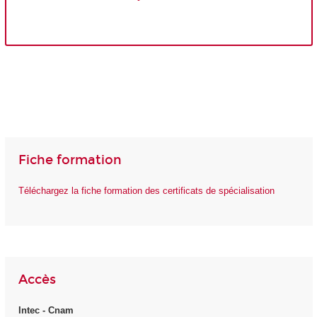
Fiche formation
Téléchargez la fiche formation des certificats de spécialisation
Accès
Intec - Cnam