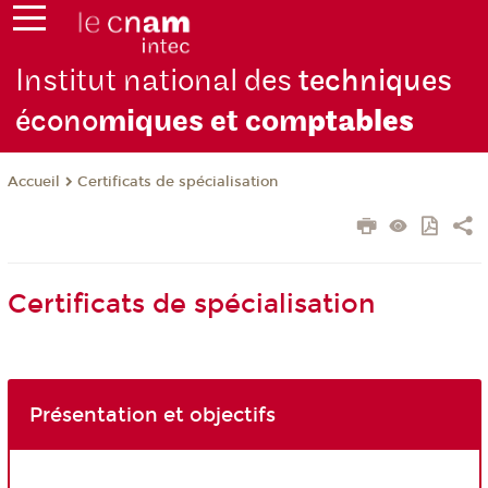
Institut national des
techniques
écono
miques et com
ptables
Certificats de spécialisation
Accueil
Certificats de spécialisation
Présentation et objectifs