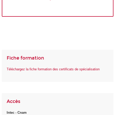
Fiche formation
Téléchargez la fiche formation des certificats de spécialisation
Accès
Intec - Cnam