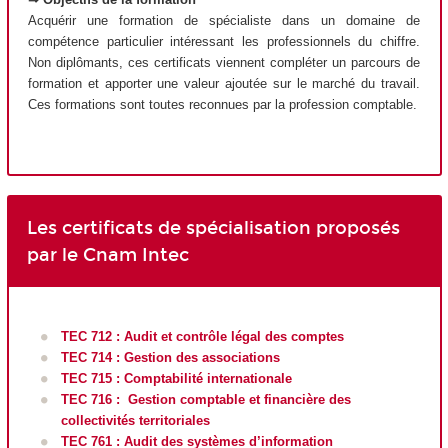
Acquérir une formation de spécialiste dans un domaine de
compétence particulier intéressant les professionnels du chiffre.
Non diplômants, ces certificats viennent compléter un parcours de
formation et apporter une valeur ajoutée sur le marché du travail.
Ces formations sont toutes reconnues par la profession comptable.
Les certificats de spécialisation proposés
par le Cnam Intec
TEC 712 : Audit et contrôle légal des comptes
TEC 714 : Gestion des associations
TEC 715 : Comptabilité internationale
TEC 716 : Gestion comptable et financière des
collectivités territoriales
TEC 761 : Audit des systèmes d’information