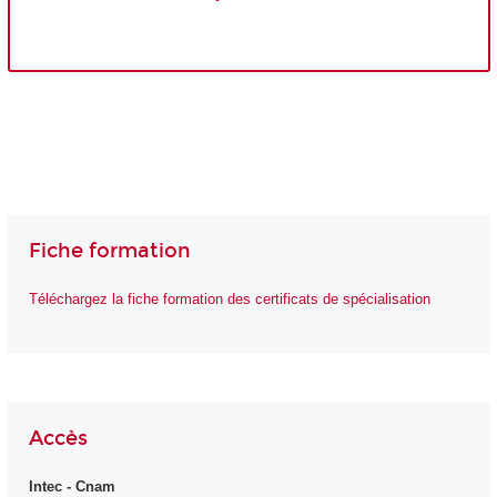
Fiche formation
Téléchargez la fiche formation des certificats de spécialisation
Accès
Intec - Cnam