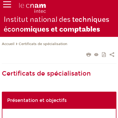
Institut national des
techniques
écono
miques et com
ptables
Certificats de spécialisation
Accueil
Certificats de spécialisation
Présentation et objectifs