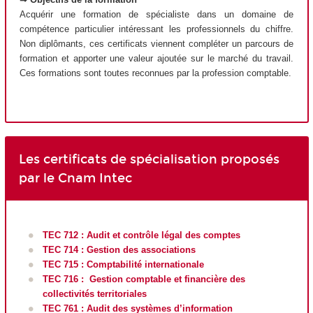
Acquérir une formation de spécialiste dans un domaine de
compétence particulier intéressant les professionnels du chiffre.
Non diplômants, ces certificats viennent compléter un parcours de
formation et apporter une valeur ajoutée sur le marché du travail.
Ces formations sont toutes reconnues par la profession comptable.
Les certificats de spécialisation proposés
par le Cnam Intec
TEC 712 : Audit et contrôle légal des comptes
TEC 714 : Gestion des associations
TEC 715 : Comptabilité internationale
TEC 716 : Gestion comptable et financière des
collectivités territoriales
TEC 761 : Audit des systèmes d’information