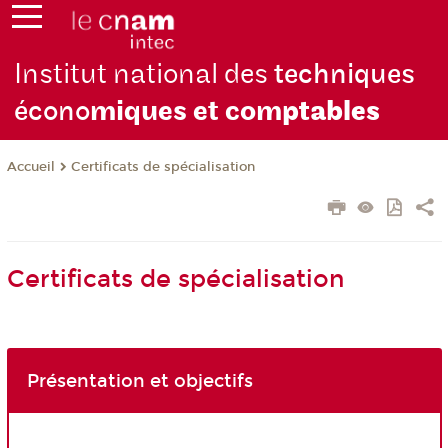
Institut national des
techniques
écono
miques et com
ptables
Certificats de spécialisation
Accueil
Certificats de spécialisation
Présentation et objectifs