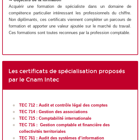
Acquérir une formation de spécialiste dans un domaine de
compétence particulier intéressant les professionnels du chiffre.
Non diplômants, ces certificats viennent compléter un parcours de
formation et apporter une valeur ajoutée sur le marché du travail.
Ces formations sont toutes reconnues par la profession comptable.
Les certificats de spécialisation proposés
par le Cnam Intec
TEC 712 : Audit et contrôle légal des comptes
TEC 714 : Gestion des associations
TEC 715 : Comptabilité internationale
TEC 716 : Gestion comptable et financière des
collectivités territoriales
TEC 761 : Audit des systèmes d’information