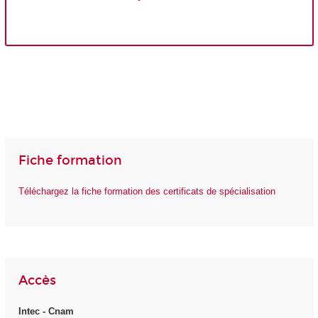
Fiche formation
Téléchargez la fiche formation des certificats de spécialisation
Accès
Intec - Cnam