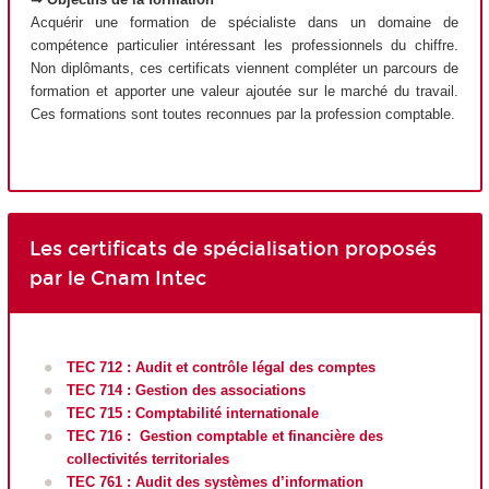
Acquérir une formation de spécialiste dans un domaine de
compétence particulier intéressant les professionnels du chiffre.
Non diplômants, ces certificats viennent compléter un parcours de
formation et apporter une valeur ajoutée sur le marché du travail.
Ces formations sont toutes reconnues par la profession comptable.
Les certificats de spécialisation proposés
par le Cnam Intec
TEC 712 : Audit et contrôle légal des comptes
TEC 714 : Gestion des associations
TEC 715 : Comptabilité internationale
TEC 716 : Gestion comptable et financière des
collectivités territoriales
TEC 761 : Audit des systèmes d’information