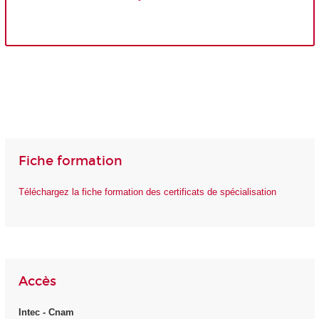
Fiche formation
Téléchargez la fiche formation des certificats de spécialisation
Accès
Intec - Cnam