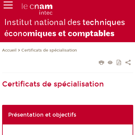
Institut national des
techniques
écono
miques et com
ptables
Certificats de spécialisation
Accueil
Certificats de spécialisation
Présentation et objectifs