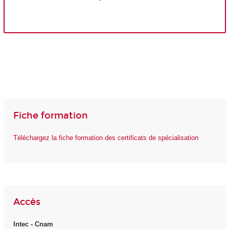
Fiche formation
Téléchargez la fiche formation des certificats de spécialisation
Accès
Intec - Cnam