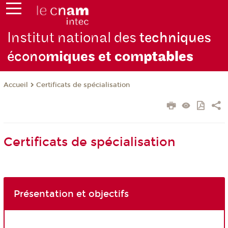
Institut national des
techniques
écono
miques et com
ptables
Certificats de spécialisation
Accueil
Certificats de spécialisation
Présentation et objectifs