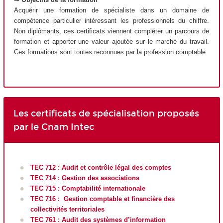
Acquérir une formation de spécialiste dans un domaine de
compétence particulier intéressant les professionnels du chiffre.
Non diplômants, ces certificats viennent compléter un parcours de
formation et apporter une valeur ajoutée sur le marché du travail.
Ces formations sont toutes reconnues par la profession comptable.
Les certificats de spécialisation proposés
par le Cnam Intec
TEC 712 : Audit et contrôle légal des comptes
TEC 714 : Gestion des associations
TEC 715 : Comptabilité internationale
TEC 716 : Gestion comptable et financière des
collectivités territoriales
TEC 761 : Audit des systèmes d’information