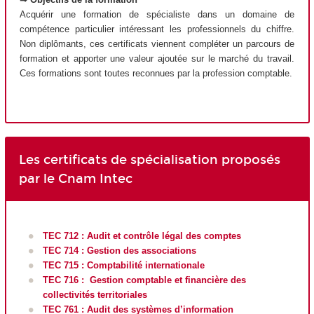
Acquérir une formation de spécialiste dans un domaine de
compétence particulier intéressant les professionnels du chiffre.
Non diplômants, ces certificats viennent compléter un parcours de
formation et apporter une valeur ajoutée sur le marché du travail.
Ces formations sont toutes reconnues par la profession comptable.
Les certificats de spécialisation proposés
par le Cnam Intec
TEC 712 : Audit et contrôle légal des comptes
TEC 714 : Gestion des associations
TEC 715 : Comptabilité internationale
TEC 716 : Gestion comptable et financière des
collectivités territoriales
TEC 761 : Audit des systèmes d’information