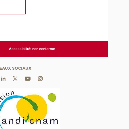
Accessibilité: non conforme
EAUX SOCIAUX