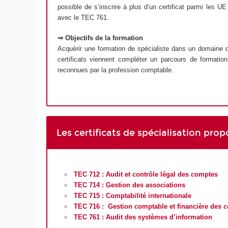
possible de s’inscrire à plus d’un certificat parmi les
avec le TEC 761.
⇒ Objectifs de la formation
Acquérir une formation de spécialiste dans un domaine d
certificats viennent compléter un parcours de formatio
reconnues par la profession comptable.
Les certificats de spécialisation pro
TEC 712 : Audit et contrôle légal des comptes
TEC 714 : Gestion des associations
TEC 715 : Comptabilité internationale
TEC 716 : Gestion comptable et financière des col
TEC 761 : Audit des systèmes d’information