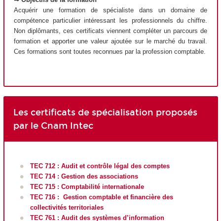
Acquérir une formation de spécialiste dans un domaine de
compétence particulier intéressant les professionnels du chiffre.
Non diplômants, ces certificats viennent compléter un parcours de
formation et apporter une valeur ajoutée sur le marché du travail.
Ces formations sont toutes reconnues par la profession comptable.
Les certificats de spécialisation proposés
par le Cnam Intec
TEC 712 : Audit et contrôle légal des comptes
TEC 714 : Gestion des associations
TEC 715 : Comptabilité internationale
TEC 716 : Gestion comptable et financière des
collectivités territoriales
TEC 761 : Audit des systèmes d’information