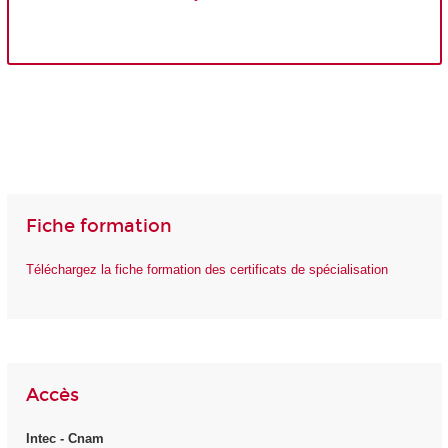
Fiche formation
Téléchargez la fiche formation des certificats de spécialisation
Accès
Intec - Cnam