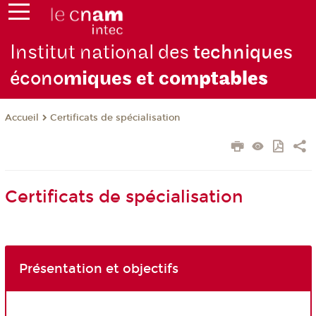
Institut national des
techniques
écono
miques et com
ptables
Certificats de spécialisation
Accueil
Certificats de spécialisation
Présentation et objectifs