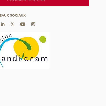
EAUX SOCIAUX