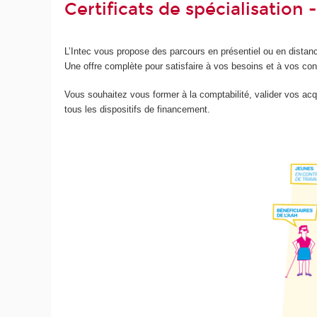
Certificats de spécialisation
L’Intec vous propose des parcours en présentiel ou en distanci
Une offre complète pour satisfaire à vos besoins et à vos con
Vous souhaitez vous former à la comptabilité, valider vos acqu
tous les dispositifs de financement.