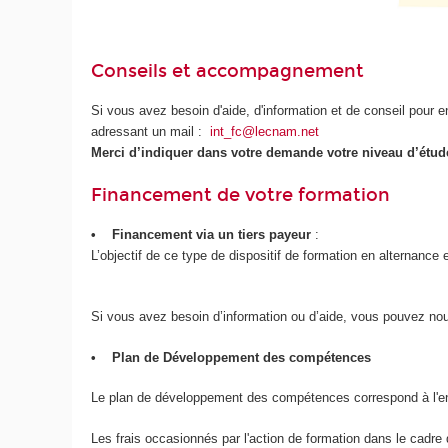
Conseils et accompagnement
Si vous avez besoin d'aide, d'information et de conseil pour 
adressant un mail :
int_fc@lecnam.net
Merci d’indiquer dans votre demande votre niveau d’étud
Financement de votre formation
• Financement via un tiers payeur
:
L’objectif de ce type de dispositif de formation en alternance
Si vous avez besoin d’information ou d’aide, vous pouvez nou
• Plan de Développement des compétences
Le plan de développement des compétences correspond à l'ens
Les frais occasionnés par l'action de formation dans le cad