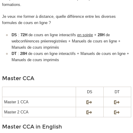
formations.
Je veux me former à distance, quelle différence entre les diverses
formules de cours en ligne ?
DS
:
72H
de cours en ligne interactifs
en soirée
+
28H
de
webconférences préenregistrées + Manuels de cours en ligne +
Manuels de cours imprimés
DT
:
28H
de cours en ligne interactifs + Manuels de cours en ligne +
Manuels de cours imprimés
Master CCA
DS
DT
Master 1 CCA
Master 2 CCA
Master CCA in English