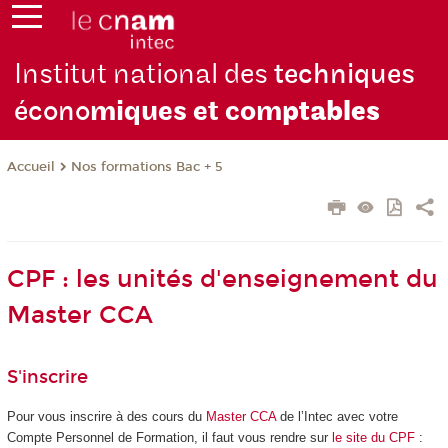
Institut national des
techniques
écono
miques et com
ptables
Nos formations Bac + 5
Accueil
CPF : les unités d'enseignement du
Master CCA
S'inscrire
Pour vous inscrire à des cours du
Master CCA
de l’Intec avec votre
Compte Personnel de Formation, il faut vous rendre sur
le site du CPF
: