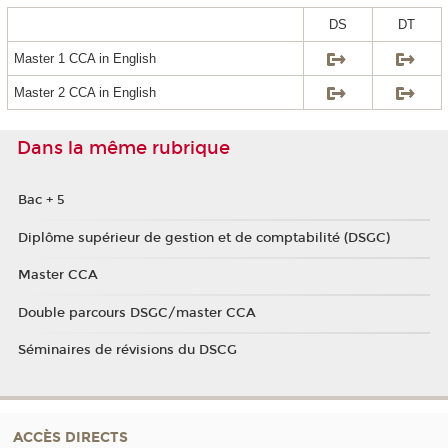
DS
DT
Master 1 CCA in English
Master 2 CCA in English
Dans la même rubrique
Bac + 5
Diplôme supérieur de gestion et de comptabilité (DSGC)
Master CCA
Double parcours DSGC/master CCA
Séminaires de révisions du DSCG
ACCÈS DIRECTS