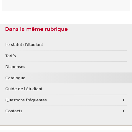
Dans la même rubrique
Le statut d'étudiant
Tarifs
Dispenses
Catalogue
Guide de l'étudiant
Questions fréquentes
Contacts