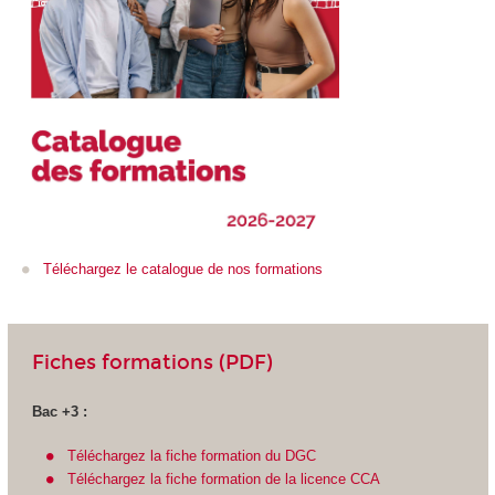
Téléchargez le catalogue de nos formations
Fiches formations (PDF)
Bac +3 :
Téléchargez la fiche formation du DGC
Téléchargez la fiche formation de la licence CCA