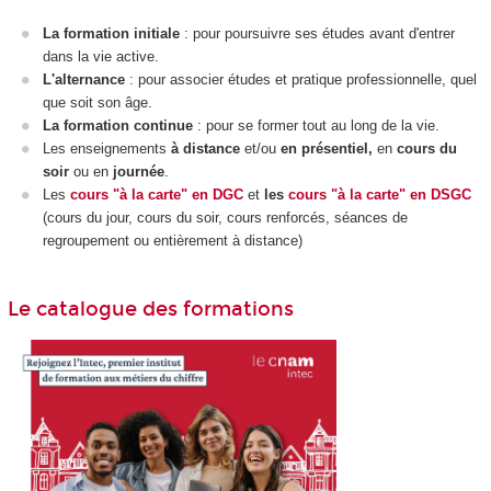
La formation initiale
: pour poursuivre ses études avant d'entrer
dans la vie active.
L'alternance
: pour associer études et pratique professionnelle, quel
que soit son âge.
La formation continue
: pour se former tout au long de la vie.
Les enseignements
à distance
et/ou
en présentiel,
en
cours du
soir
ou en
journée
.
Les
cours "à la carte" en DGC
et
les
cours "à la carte" en DSGC
(cours du jour, cours du soir, cours renforcés, séances de
regroupement ou entièrement à distance)
Le catalogue des formations