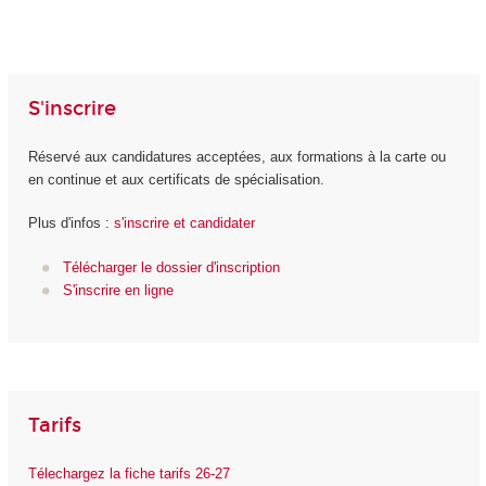
S'inscrire
Réservé aux candidatures acceptées, aux formations à la carte ou
en continue et aux certificats de spécialisation.
Plus d'infos :
s'inscrire et candidater
Télécharger le dossier d'inscription
S'inscrire en ligne
Tarifs
Télechargez la fiche tarifs 26-27