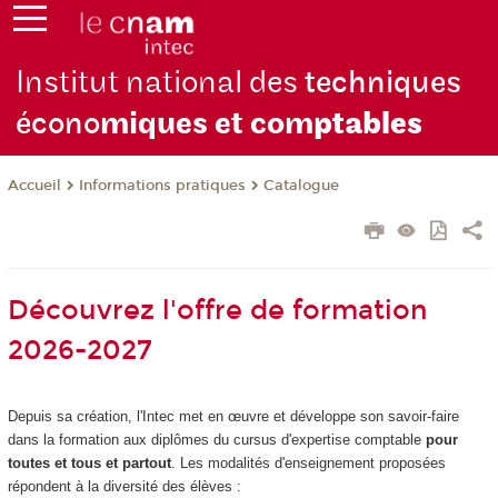
Institut national des
techniques
écono
miques et com
ptables
Informations pratiques
Catalogue
Accueil
Découvrez l'offre de formation
2026-2027
Depuis sa création, l'Intec met en œuvre et développe son savoir-faire
dans la formation aux diplômes du cursus d'expertise comptable
pour
toutes et tous et partout
. Les modalités d'enseignement proposées
répondent à la diversité des élèves :