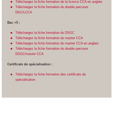
Téléchargez la fiche formation de la licence CCA en anglais
Téléchargez la fiche formation du double parcours
DGC/LCCA
Bac +5 :
Téléchargez la fiche formation du DSGC
Téléchargez la fiche formation du master CCA
Téléchargez la fiche formation du master CCA en anglais
Téléchargez la fiche formation du double parcours
DSGC/master CCA
Certificats de spécialisation :
Téléchargez la fiche formation des certificats de
spécialisation