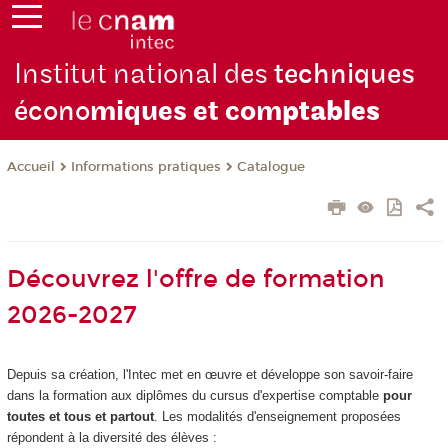
Institut national des
techniques
écono
miques et com
ptables
Informations pratiques
Catalogue
Accueil
Découvrez l'offre de formation
2026-2027
Depuis sa création, l'Intec met en œuvre et développe son savoir-faire
dans la formation aux diplômes du cursus d'expertise comptable
pour
toutes et tous et partout
. Les modalités d'enseignement proposées
répondent à la diversité des élèves :