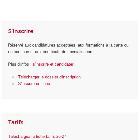
S'inscrire
Réservé aux candidatures acceptées, aux formations à la carte ou
en continue et aux certificats de spécialisation.
Plus d'infos :
s'inscrire et candidater
Télécharger le dossier d'inscription
S'inscrire en ligne
Tarifs
Télechargez la fiche tarifs 26-27