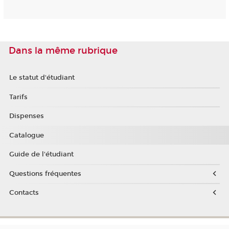
Dans la même rubrique
Le statut d'étudiant
Tarifs
Dispenses
Catalogue
Guide de l'étudiant
Questions fréquentes
Contacts