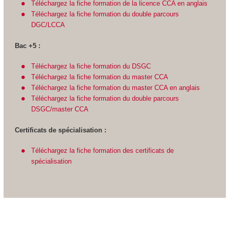
Téléchargez la fiche formation de la licence CCA en anglais
Téléchargez la fiche formation du double parcours
DGC/LCCA
Bac +5 :
Téléchargez la fiche formation du DSGC
Téléchargez la fiche formation du master CCA
Téléchargez la fiche formation du master CCA en anglais
Téléchargez la fiche formation du double parcours
DSGC/master CCA
Certificats de spécialisation :
Téléchargez la fiche formation des certificats de
spécialisation