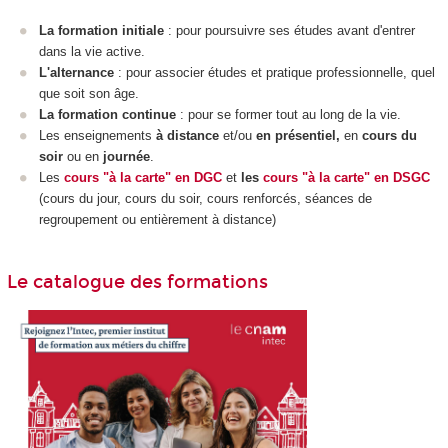
La formation initiale
: pour poursuivre ses études avant d'entrer
dans la vie active.
L'alternance
: pour associer études et pratique professionnelle, quel
que soit son âge.
La formation continue
: pour se former tout au long de la vie.
Les enseignements
à distance
et/ou
en présentiel,
en
cours du
soir
ou en
journée
.
Les
cours "à la carte" en DGC
et
les
cours "à la carte" en DSGC
(cours du jour, cours du soir, cours renforcés, séances de
regroupement ou entièrement à distance)
Le catalogue des formations