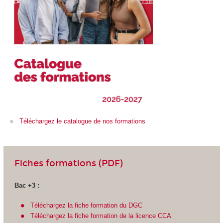
Téléchargez le catalogue de nos formations
Fiches formations (PDF)
Bac +3 :
Téléchargez la fiche formation du DGC
Téléchargez la fiche formation de la licence CCA