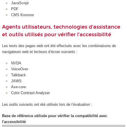
JavaScript
PDF
CMS Kosmos
Agents utilisateurs, technologies d’assistance
et outils utilisés pour vérifier l’accessibilité
Les tests des pages web ont été effectués avec les combinaisons de
navigateurs web et lecteurs d’écran suivants :
NVDA
VoiceOver
Talkback
JAWS
Axe-core
Color Contrast Analyser
Les outils suivants ont été utilisés lors de l’évaluation :
Base de référence utilisée pour vérifier la compatibilité avec
l'accessibilité