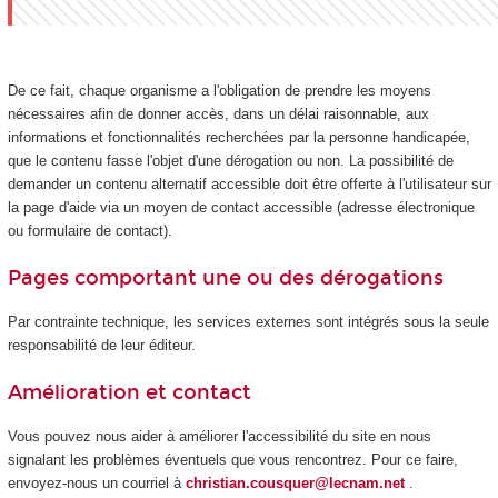
De ce fait, chaque organisme a l'obligation de prendre les moyens
nécessaires afin de donner accès, dans un délai raisonnable, aux
informations et fonctionnalités recherchées par la personne handicapée,
que le contenu fasse l'objet d'une dérogation ou non. La possibilité de
demander un contenu alternatif accessible doit être offerte à l'utilisateur sur
la page d'aide via un moyen de contact accessible (adresse électronique
ou formulaire de contact).
Pages comportant une ou des dérogations
Par contrainte technique, les services externes sont intégrés sous la seule
responsabilité de leur éditeur.
Amélioration et contact
Vous pouvez nous aider à améliorer l'accessibilité du site en nous
signalant les problèmes éventuels que vous rencontrez. Pour ce faire,
envoyez-nous un courriel à
christian.cousquer@lecnam.net
.