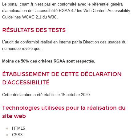
Le portail cnam.fr n’est pas en conformité avec le référentiel général
d’amélioration de l’accessibilité RGAA 4 / les Web Content Accessibility
Guidelines WCAG 2.1 du W3C.
RÉSULTATS DES TESTS
L’audit de conformité réalisé en interne par la Direction des usages du
numérique révèle que :
Moins de 50% des critères RGAA sont respectés.
ÉTABLISSEMENT DE CETTE DÉCLARATION
D’ACCESSIBILITÉ
Cette déclaration a été établie le 15 octobre 2020.
Technologies utilisées pour la réalisation du
site web
HTML5
CSS3