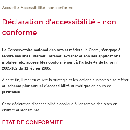
Accessibilité: non conforme
Accueil
Déclaration d'accessibilité - non
conforme
Le Conservatoire national des arts et métiers
, le Cnam,
s’engage à
rendre ses sites internet, intranet, extranet et son ses applications
mobiles, etc. accessibles conformément à l’article 47 de la loi n°
2005-102 du 11 février 2005.
A cette fin, il met en œuvre la stratégie et les actions suivantes : se référer
au
schéma pluriannuel d'accessibilité numérique
en cours de
publication.
Cette déclaration d’accessibilité s’applique à l'ensemble des sites en
cnam.fr et lecnam.net.
ÉTAT DE CONFORMITÉ