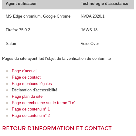
Agent utilisateur
Technologie d'assistance
MS Edge chromium, Google Chrome
NVDA 2020.1
Firefox 75.0.2
JAWS 18
Safari
VoiceOver
Pages du site ayant fait l’objet de la vérification de conformité
Page d'accueil
Page de contact
Page mentions légales
Déclaration d'accessibilité
Page plan du site
Page de recherche sur le terme "Le"
Page de contenu n° 1
Page de contenu n° 2
RETOUR D’INFORMATION ET CONTACT