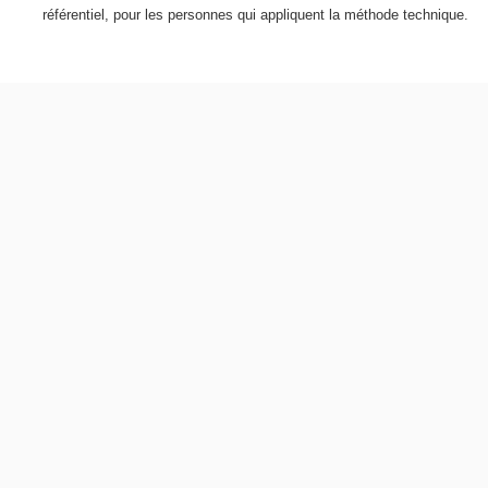
référentiel, pour les personnes qui appliquent la méthode technique.