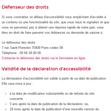
Défenseur des droits
Si vous constatiez un défaut d'accessibilité vous empêchant d'accéder à
un contenu ou une fonctionnalité du site, que vous nous le signaliez et que
vous ne parveniez pas à obtenir une réponse rapide de notre part, vous
êtes en droit de faire parvenir vos doléances ou demande de saisine à :
Le défenseur des droits
7 rue Saint-Florentin 75409 Paris cedex 08
Téléphone : 09 69 39 00 00
Contacter le défenseur des droits via le formulaire en ligne
Validité de la déclaration d’accessibilité
La déclaration d’accessibilité est valide à partir de sa date de publication.
Elle sera mise à jour :
à la date de modification substantielle ou de refonte du site
concerné.
3 ans après la date de publication de la déclaration, ou,
18 mois après la date de publication d’une nouvelle version du