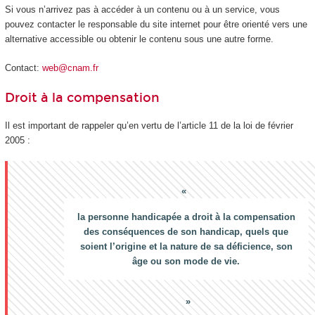
Si vous n’arrivez pas à accéder à un contenu ou à un service, vous
pouvez contacter le responsable du site internet pour être orienté vers une
alternative accessible ou obtenir le contenu sous une autre forme.
Contact:
web@cnam.fr
Droit à la compensation
Il est important de rappeler qu’en vertu de l’article 11 de la loi de février
2005 :
la personne handicapée a droit à la compensation
des conséquences de son handicap, quels que
soient l’origine et la nature de sa déficience, son
âge ou son mode de vie.