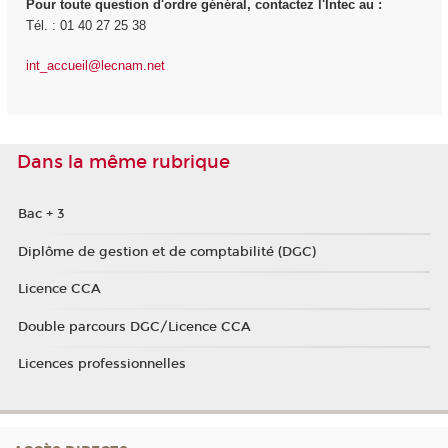
Pour toute question d'ordre général, contactez l'Intec au :
Tél. : 01 40 27 25 38
int_accueil@lecnam.net
Dans la même rubrique
Bac + 3
Diplôme de gestion et de comptabilité (DGC)
Licence CCA
Double parcours DGC/Licence CCA
Licences professionnelles