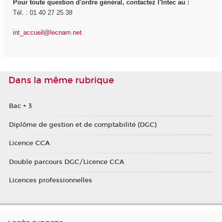
Pour toute question d'ordre général, contactez l'Intec au :
Tél. : 01 40 27 25 38
int_accueil@lecnam.net
Dans la même rubrique
Bac + 3
Diplôme de gestion et de comptabilité (DGC)
Licence CCA
Double parcours DGC/Licence CCA
Licences professionnelles