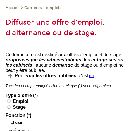
Carrières - emplois
Accueil
Diffuser une offre d'emploi,
d'alternance ou de stage.