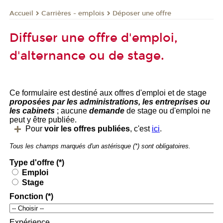
Carrières - emplois
Déposer une offre
Accueil
Diffuser une offre d'emploi,
d'alternance ou de stage.