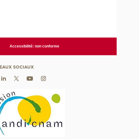
Accessibilité: non conforme
EAUX SOCIAUX