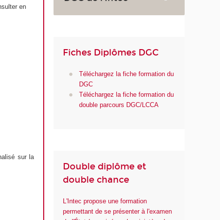
sulter en
Fiches Diplômes DGC
Téléchargez la fiche formation du
DGC
Téléchargez la fiche formation du
double parcours DGC/LCCA
alisé sur la
Double diplôme et
double chance
L'Intec propose une formation
permettant de se présenter à l'examen