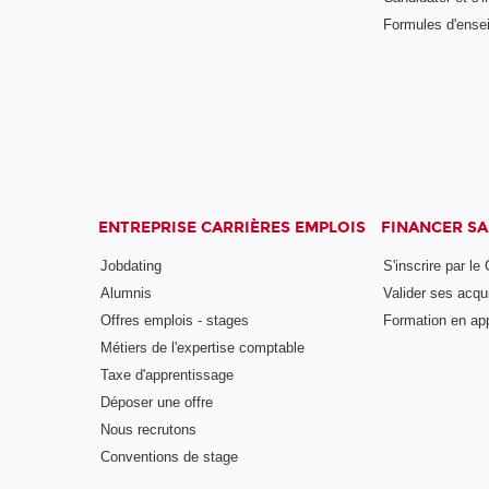
Formules d'ense
ENTREPRISE CARRIÈRES EMPLOIS
FINANCER S
Jobdating
S'inscrire par le
Alumnis
Valider ses acqu
Offres emplois - stages
Formation en ap
Métiers de l'expertise comptable
Taxe d'apprentissage
Déposer une offre
Nous recrutons
Conventions de stage