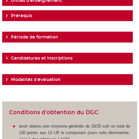
Unités d'enseignement
Prérequis
Période de formation
Candidatures et inscriptions
Modalités d'évaluation
Conditions d'obtention du DGC
avoir obtenu une moyenne générale de 10/20 soit un total de
130 points aux 13 UE le composant (sans note éliminatoire,