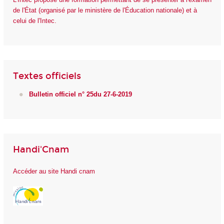
de l'État (organisé par le ministère de l'Éducation nationale) et à
celui de l'Intec.
Textes officiels
Bulletin officiel n° 25du 27-6-2019
Handi'Cnam
Accéder au site Handi cnam