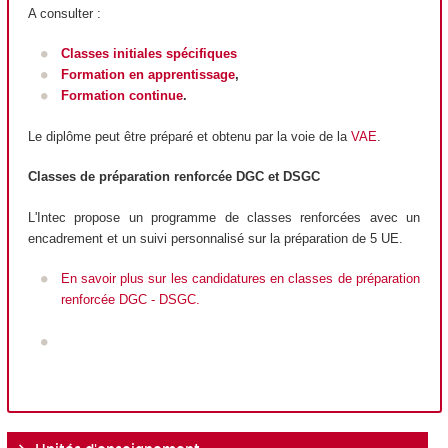
A consulter :
Classes initiales spécifiques
Formation en apprentissage
,
Formation continue
.
Le diplôme peut être préparé et obtenu par la voie de la
VAE
.
Classes de préparation renforcée DGC et DSGC
L'Intec propose un programme de classes renforcées avec un
encadrement et un suivi personnalisé sur la préparation de 5 UE.
En savoir plus sur les candidatures en classes de préparation
renforcée DGC - DSGC.