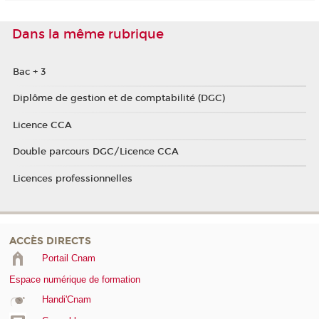
Dans la même rubrique
Bac + 3
Diplôme de gestion et de comptabilité (DGC)
Licence CCA
Double parcours DGC/Licence CCA
Licences professionnelles
ACCÈS DIRECTS
Portail Cnam
Espace numérique de formation
Handi'Cnam