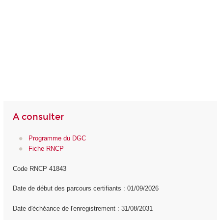
A consulter
Programme du DGC
Fiche RNCP
Code RNCP 41843
Date de début des parcours certifiants : 01/09/2026
Date d'échéance de l'enregistrement : 31/08/2031