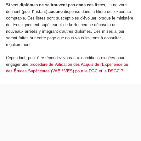
Si vos diplômes ne se trouvent pas dans ces listes
, ils ne vous
donnent (pour l'instant)
aucune
dispense dans la filière de l'expertise
comptable. Ces listes sont susceptibles d'évoluer lorsque le ministère
de l'Enseignement supérieur et de la Recherche déposera de
nouveaux arrêtés y intégrant d'autres diplômes. Des mises à jour
seront faites sur cette page que nous vous invitons à consulter
régulièrement.
Cependant, peut-être répondez-vous aux conditions exigées pour
engager une
procédure de Validation des Acquis de l'Expérience ou
des Études Supérieures (VAE / VES) pour le DGC et le DSGC ?