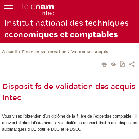
Institut national des
techniques
écono
miques et com
ptables
Financer sa formation
Valider ses acquis
Accueil
Dispositifs de validation des acquis
Intec
Vous visez l'obtention d'un diplôme de la filière de l'expertise comptable : il
convient d’abord d’examiner si vos diplômes donnent droit à des dispenses
automatiques d’UE pour le DCG et le DSCG.