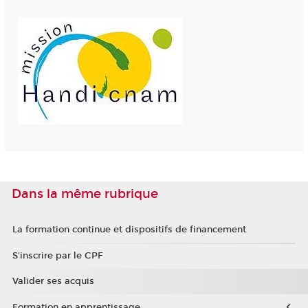
Dans la même rubrique
La formation continue et dispositifs de financement
S'inscrire par le CPF
Valider ses acquis
Formation en apprentissage