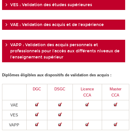
VES : Validation des études supérieures
VAE : Validation des acquis et de l'expérience
VAPP : Validation des acquis personnels et
professionnels pour l'accès aux différents niveaux de
l'enseignement supérieur
Diplômes éligibles aux dispositifs de validation des acquis :
DGC
DSGC
Licence
Master
CCA
CCA
VAE
VES
VAPP