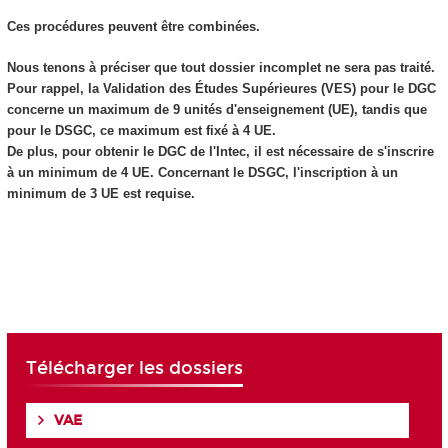
Ces procédures peuvent être combinées.
Nous tenons à préciser que tout dossier incomplet ne sera pas traité.
Pour rappel, la Validation des Études Supérieures (VES) pour le DGC
concerne un maximum de 9 unités d'enseignement (UE), tandis que
pour le DSGC, ce maximum est fixé à 4 UE.
De plus, pour obtenir le DGC de l'Intec, il est nécessaire de s'inscrire
à un minimum de 4 UE. Concernant le DSGC, l'inscription à un
minimum de 3 UE est requise.
Télécharger les dossiers
VAE