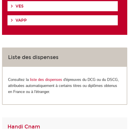
VES
VAPP
Liste des dispenses
Consultez la
liste des dispenses
d'épreuves du DCG ou du DSCG,
attribuées automatiquement à certains titres ou diplômes obtenus
en France ou à l'étranger.
Handi Cnam