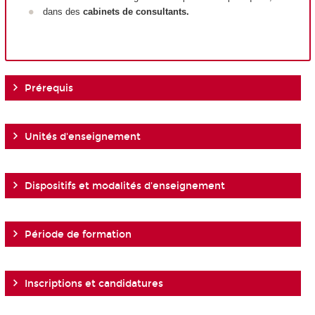
dans des
cabinets de consultants.
Prérequis
Unités d'enseignement
Dispositifs et modalités d'enseignement
Période de formation
Inscriptions et candidatures