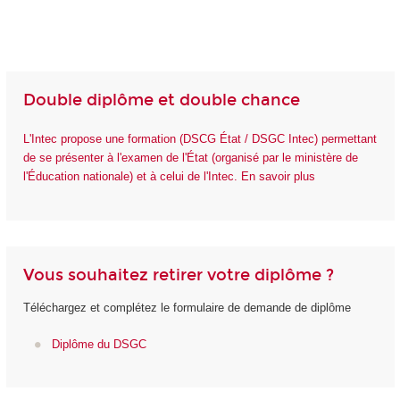
Double diplôme et double chance
L'Intec propose une formation (DSCG État / DSGC Intec) permettant
de se présenter à l'examen de l'État (organisé par le ministère de
l'Éducation nationale) et à celui de l'Intec. En savoir plus
Vous souhaitez retirer votre diplôme ?
Téléchargez et complétez le formulaire de demande de diplôme
Diplôme du DSGC