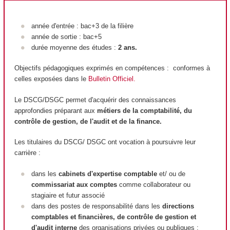
année d'entrée : bac+3 de la filière
année de sortie : bac+5
durée moyenne des études :
2 ans.
Objectifs pédagogiques exprimés en compétences : conformes à
celles exposées dans le
Bulletin Officiel
.
Le DSCG/DSGC permet d'acquérir des connaissances
approfondies préparant aux
métiers de la comptabilité, du
contrôle de gestion, de l'audit et de la finance.
Les titulaires du DSCG/ DSGC ont vocation à poursuivre leur
carrière :
dans les
cabinets d'expertise comptable
et/ ou de
commissariat aux comptes
comme collaborateur ou
stagiaire et futur associé
dans des postes de responsabilité dans les
directions
comptables et financières, de contrôle de gestion et
d'audit interne
des organisations privées ou publiques ;