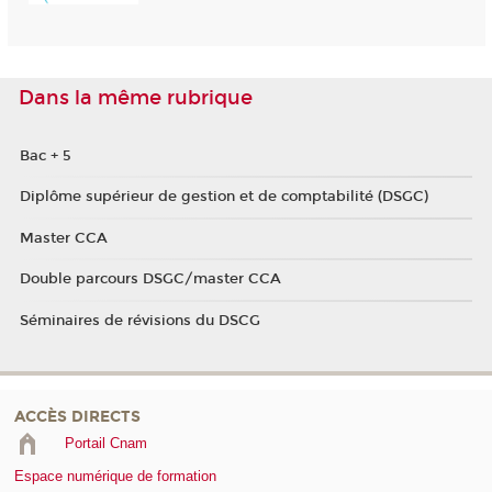
Dans la même rubrique
Bac + 5
Diplôme supérieur de gestion et de comptabilité (DSGC)
Master CCA
Double parcours DSGC/master CCA
Séminaires de révisions du DSCG
ACCÈS DIRECTS
Portail Cnam
Espace numérique de formation