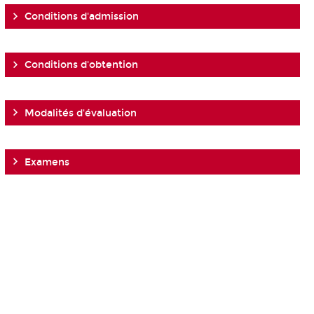
Conditions d'admission
Conditions d'obtention
Modalités d'évaluation
Examens