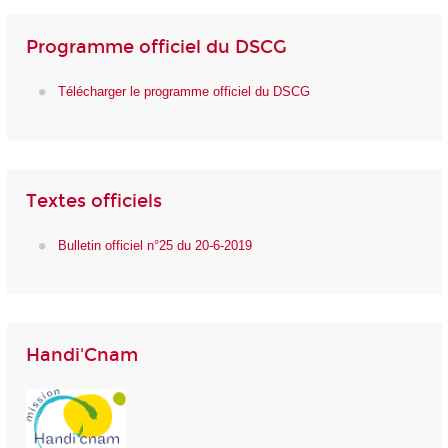
Programme officiel du DSCG
Télécharger le programme officiel du DSCG
Textes officiels
Bulletin officiel n°25 du 20-6-2019
Handi'Cnam