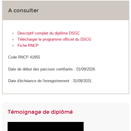
A consulter
Descriptif complet du diplôme DSGC
Télécharger le programme officiel du DSCG
Fiche RNCP
Code RNCP 41855
Date de début des parcours certifiants : 01/09/2026
Date d'échéance de l'enregistrement : 31/08/2031
Témoignage de diplômé