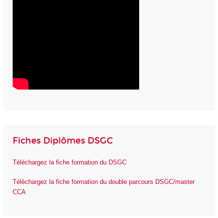
Fiches Diplômes DSGC
Téléchargez la fiche formation du DSGC
Téléchargez la fiche formation du double parcours DSGC/master
CCA