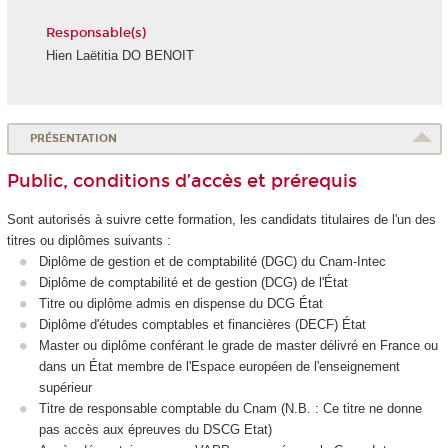
Responsable(s)
Hien Laëtitia DO BENOIT
PRÉSENTATION
Public, conditions d’accès et prérequis
Sont autorisés à suivre cette formation, les candidats titulaires de l'un des
titres ou diplômes suivants :
Diplôme de gestion et de comptabilité (DGC) du Cnam-Intec
Diplôme de comptabilité et de gestion (DCG) de l'État
Titre ou diplôme admis en dispense du DCG État
Diplôme d'études comptables et financières (DECF) État
Master ou diplôme conférant le grade de master délivré en France ou
dans un État membre de l'Espace européen de l'enseignement
supérieur
Titre de responsable comptable du Cnam (N.B. : Ce titre ne donne
pas accès aux épreuves du DSCG Etat)