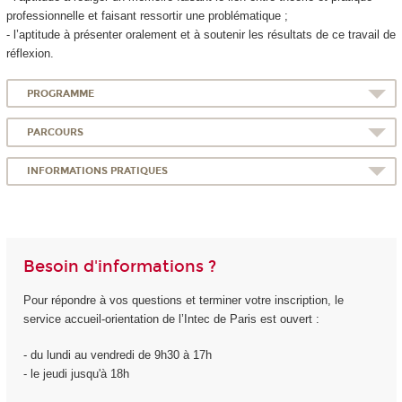
professionnelle et faisant ressortir une problématique ;
- l’aptitude à présenter oralement et à soutenir les résultats de ce travail de
réflexion.
PROGRAMME
PARCOURS
INFORMATIONS PRATIQUES
Besoin d'informations ?
Pour répondre à vos questions et terminer votre inscription, le
service accueil-orientation de l’Intec de Paris est ouvert :
- du lundi au vendredi de 9h30 à 17h
- le jeudi jusqu'à 18h