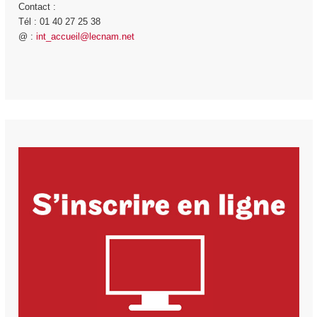
Contact :
Tél : 01 40 27 25 38
@ :
int_accueil@lecnam.net