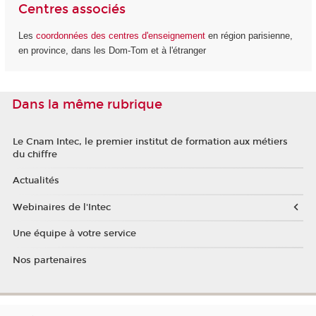
Centres associés
Les
coordonnées des centres d'enseignement
en région parisienne,
en province, dans les Dom-Tom et à l'étranger
Dans la même rubrique
Le Cnam Intec, le premier institut de formation aux métiers
du chiffre
Actualités
Webinaires de l'Intec
Une équipe à votre service
Nos partenaires