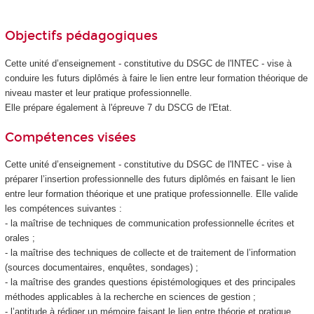
Objectifs pédagogiques
Cette unité d’enseignement - constitutive du DSGC de l'INTEC - vise à
conduire les futurs diplômés à faire le lien entre leur formation théorique de
niveau master et leur pratique professionnelle.
Elle prépare également à l'épreuve 7 du DSCG de l'Etat.
Compétences visées
Cette unité d’enseignement - constitutive du DSGC de l'INTEC - vise à
préparer l’insertion professionnelle des futurs diplômés en faisant le lien
entre leur formation théorique et une pratique professionnelle. Elle valide
les compétences suivantes :
- la maîtrise de techniques de communication professionnelle écrites et
orales ;
- la maîtrise des techniques de collecte et de traitement de l’information
(sources documentaires, enquêtes, sondages) ;
- la maîtrise des grandes questions épistémologiques et des principales
méthodes applicables à la recherche en sciences de gestion ;
- l’aptitude à rédiger un mémoire faisant le lien entre théorie et pratique