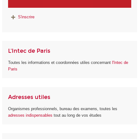
S'inscrire
L'Intec de Paris
Toutes les informations et coordonnées utiles concernant
l'Intec de
Paris
Adresses utiles
Organismes professionnels, bureau des examens, toutes les
adresses indispensables
tout au long de vos études