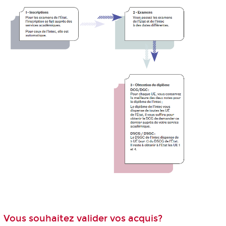
Vous souhaitez valider vos acquis?