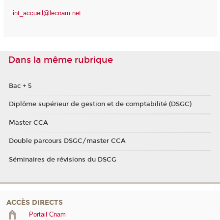
int_accueil@lecnam.net
Dans la même rubrique
Bac + 5
Diplôme supérieur de gestion et de comptabilité (DSGC)
Master CCA
Double parcours DSGC/master CCA
Séminaires de révisions du DSCG
ACCÈS DIRECTS
Portail Cnam