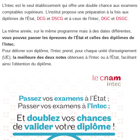
L'Intec est le seul établissement qui offre une double chance aux examens
comptables supérieurs. L'institut propose une préparation à la fois aux
diplômes de l'État,
DCG
et
DSCG
et à ceux de l'Intec,
DGC
et
DSGC
.
La même année, sur le même programme mais à des dates différentes,
vous pouvez passer les épreuves de l'État et celles des diplômes de
l'Intec.
Pour délivrer son diplôme, l'Intec prend, pour chaque unité d'enseignement
(UE),
la meilleure des deux notes
obtenues à l'Intec ou à l'État, facilitant
ainsi l'obtention du diplôme.