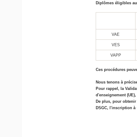
Diplômes éligibles au
VAE
VES
VAPP
Ces procédures peuve
Nous tenons à précise
Pour rappel, la Vali
d'enseignement (UE),
De plus, pour obtenir
DSGC, l'inscription 