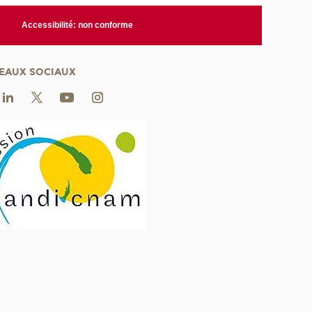
Accessibilité: non conforme
EAUX SOCIAUX