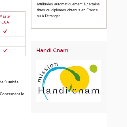
attribuées automatiquement à certains
titres ou diplômes obtenus en France
ou à l'étranger.
Master
CCA
Handi Cnam
e 9 unités
 Concernant le