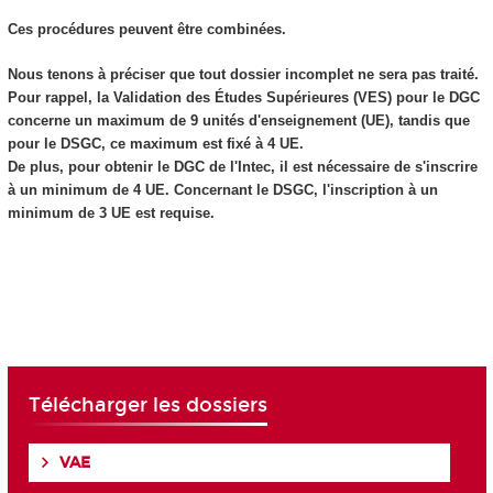
Ces procédures peuvent être combinées.
Nous tenons à préciser que tout dossier incomplet ne sera pas traité.
Pour rappel, la Validation des Études Supérieures (VES) pour le DGC
concerne un maximum de 9 unités d'enseignement (UE), tandis que
pour le DSGC, ce maximum est fixé à 4 UE.
De plus, pour obtenir le DGC de l'Intec, il est nécessaire de s'inscrire
à un minimum de 4 UE. Concernant le DSGC, l'inscription à un
minimum de 3 UE est requise.
Télécharger les dossiers
VAE