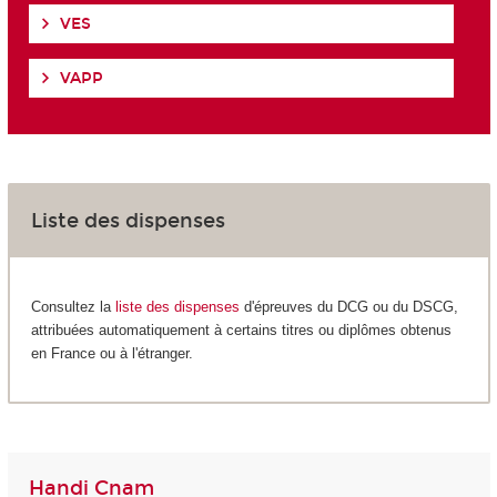
VES
VAPP
Liste des dispenses
Consultez la
liste des dispenses
d'épreuves du DCG ou du DSCG,
attribuées automatiquement à certains titres ou diplômes obtenus
en France ou à l'étranger.
Handi Cnam