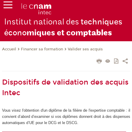
Institut national des
techniques
écono
miques et com
ptables
Financer sa formation
Valider ses acquis
Accueil
Dispositifs de validation des acquis
Intec
Vous visez l'obtention d'un diplôme de la filière de l'expertise comptable : il
convient d’abord d’examiner si vos diplômes donnent droit à des dispenses
automatiques d’UE pour le DCG et le DSCG.