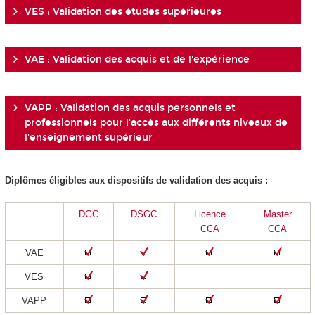
VES : Validation des études supérieures
VAE : Validation des acquis et de l'expérience
VAPP : Validation des acquis personnels et
professionnels pour l'accès aux différents niveaux de
l'enseignement supérieur
Diplômes éligibles aux dispositifs de validation des acquis :
DGC
DSGC
Licence
Master
CCA
CCA
VAE
VES
VAPP