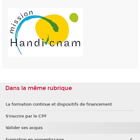
Dans la même rubrique
La formation continue et dispositifs de financement
S'inscrire par le CPF
Valider ses acquis
Formation en apprentissage