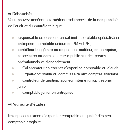
⇒ Débouchés
Vous pouvez accéder aux métiers traditionnels de la comptabilité,
de l’audit et du contrôle tels que
responsable de dossiers en cabinet, comptable spécialisé en
entreprise, comptable unique en PME/TPE,
contrôleur budgétaire ou de gestion, auditeur, en entreprise,
association ou dans le secteur public sur des postes
opérationnels et d’encadrement.
Collaborateur en cabinet d’expertise comptable ou d’audit
Expert-comptable ou commissaire aux comptes stagiaire
Contrôleur de gestion, auditeur interne junior, trésorier
junior
Comptable junior en entreprise
⇒Poursuite d’études
Inscription au stage d’expertise comptable en qualité d’expert-
comptable stagiaire.