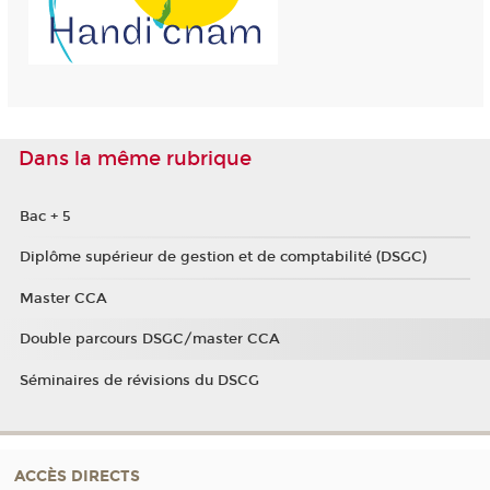
Dans la même rubrique
Bac + 5
Diplôme supérieur de gestion et de comptabilité (DSGC)
Master CCA
Double parcours DSGC/master CCA
Séminaires de révisions du DSCG
ACCÈS DIRECTS