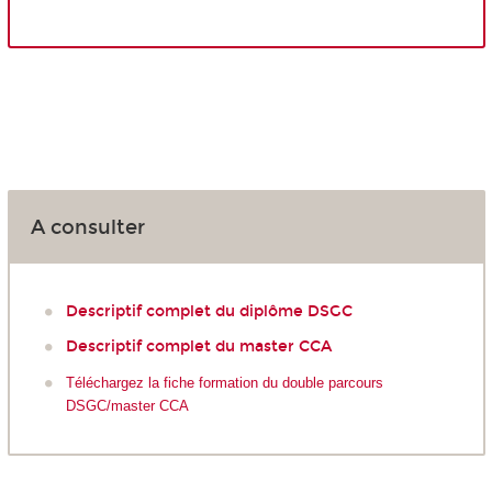
A consulter
Descriptif complet du diplôme DSGC
Descriptif complet du master CCA
Téléchargez la fiche formation du double parcours
DSGC/master CCA