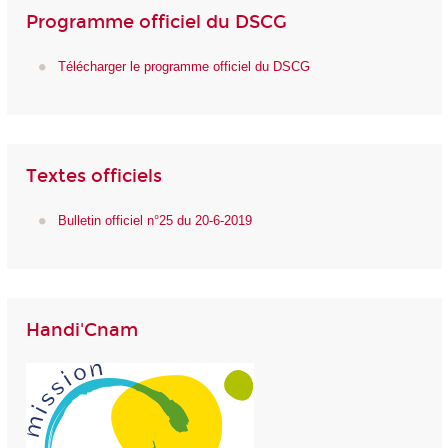
Programme officiel du DSCG
Télécharger le programme officiel du DSCG
Textes officiels
Bulletin officiel n°25 du 20-6-2019
Handi'Cnam