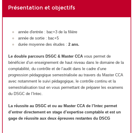
Présentation et objectifs
année d'entrée : bac+3 de la filière
année de sortie : bac+5
durée moyenne des études :
2 ans.
Le double parcours DSGC & Master CCA
vous permet de
bénéficier d’un enseignement de haut niveau dans le domaine de la
comptabilité, du contrôle et de l’audit dans le cadre d’une
progression pédagogique semestrialisée au travers du Master CCA
avec notamment le suivi pédagogique, le contrôle continu et la
semestrialisation tout en vous permettant de préparer les examens
du DSGC de l’Intec.
La réussite au DSGC et ou au Master CCA de l’Intec permet
d’entrer directement en stage d’expertise comptable et est un
gage de réussite aux deux épreuves restantes du DSCG