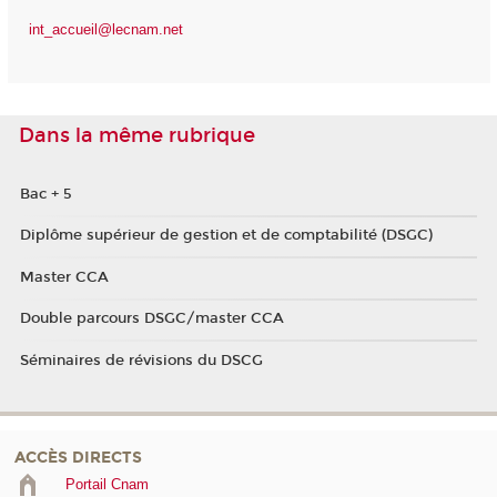
int_accueil@lecnam.net
Dans la même rubrique
Bac + 5
Diplôme supérieur de gestion et de comptabilité (DSGC)
Master CCA
Double parcours DSGC/master CCA
Séminaires de révisions du DSCG
ACCÈS DIRECTS
Portail Cnam