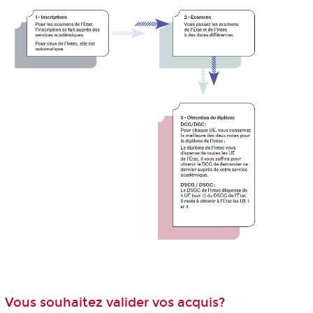
Vous souhaitez valider vos acquis?