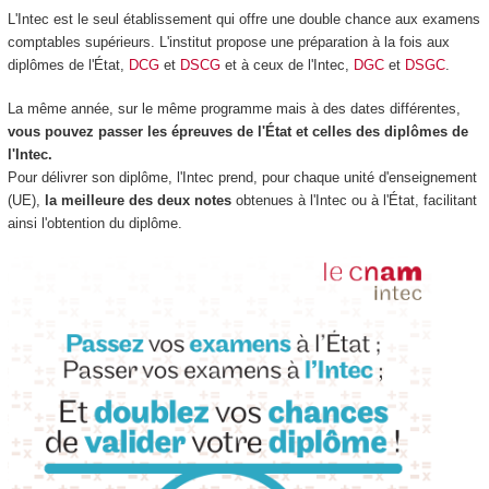
L'Intec est le seul établissement qui offre une double chance aux examens
comptables supérieurs. L'institut propose une préparation à la fois aux
diplômes de l'État,
DCG
et
DSCG
et à ceux de l'Intec,
DGC
et
DSGC
.
La même année, sur le même programme mais à des dates différentes,
vous pouvez passer les épreuves de l'État et celles des diplômes de
l'Intec.
Pour délivrer son diplôme, l'Intec prend, pour chaque unité d'enseignement
(UE),
la meilleure des deux notes
obtenues à l'Intec ou à l'État, facilitant
ainsi l'obtention du diplôme.